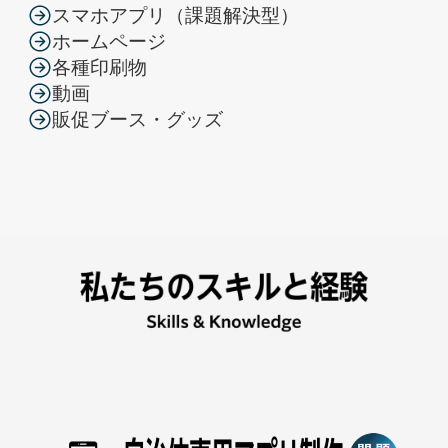
スマホアプリ（課題解決型）
ホームページ
各種印刷物
動画
販促ブース・グッズ