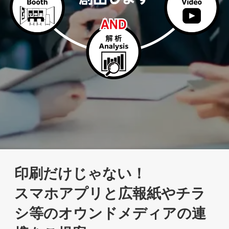
印刷だけじゃない！
スマホアプリと広報紙やチラ
シ等のオウンドメディアの連