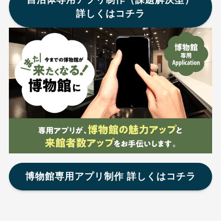
詳しくはコチラ
博物館専用アプリ制作 詳しくはコチラ