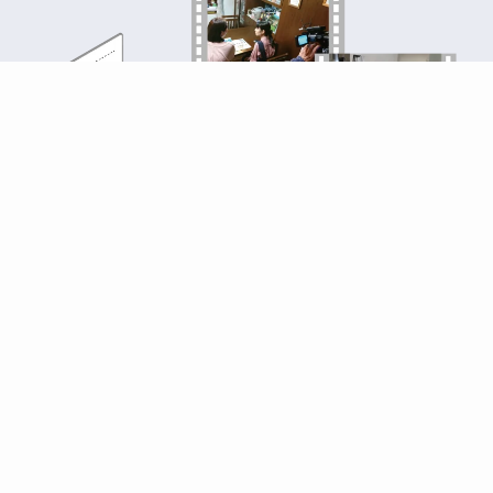
近年身近なものになってきた動画の作成を
承っております。お客様のホームページに
掲載したりスマホアプリケーションとの連
携させることでより効果的な情報発信をお
手伝いいたします。
動画マーケティングの活用