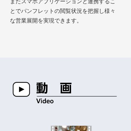
またスマホアプリケーションと連携するこ
とでパンフレットの閲覧状況を把握し様々
な営業展開を実現できます。