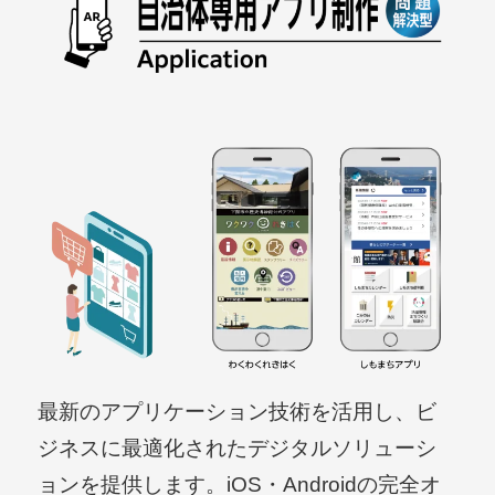
最新のアプリケーション技術を活用し、ビ
ジネスに最適化されたデジタルソリューシ
ョンを提供します。iOS・Androidの完全オ