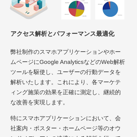
アクセス解析とパフォーマンス最適化
弊社制作のスマホアプリケーションやホー
ムページにGoogle AnalyticsなどのWeb解析
ツールを駆使し、ユーザーの行動データを
解析いたします。これにより、各マーケテ
ィング施策の効果を正確に測定し、継続的
な改善を実現します。
特にスマホアプリケーションにおいて、会
社案内・ポスター・ホームページ等のオウ