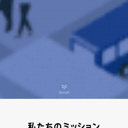
Scroll