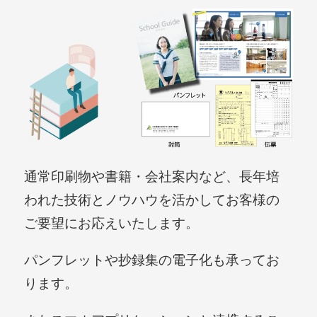
通常印刷物や書籍・会社案内など、長年培
われた技術とノウハウを活かしてお客様の
ご要望にお応えいたします。
パンフレットや抄録集の電子化も承ってお
ります。