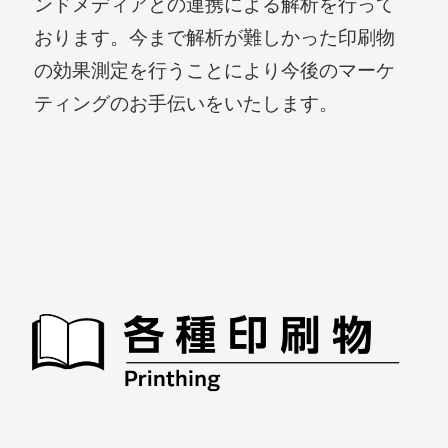
ンドメディアとの連携による解析を行って
おります。今まで解析が難しかった印刷物
の効果測定を行うことにより今後のマーケ
ティングのお手伝いをいたします。