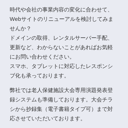
時代や会社の事業内容の変化に合わせて、
Webサイトのリニューアルを検討してみま
せんか？
ドメインの取得、レンタルサーバー手配、
更新など、わからないことがあればお気軽
にお問い合わせください。
スマホ、タブレットに対応したレスポンシ
ブ化も承っております。
弊社では老人保健施設大会専用演題発表登
録システムも準備しております。大会チラ
シから抄録集（電子書籍タイプ可）まで対
応させていただいております。